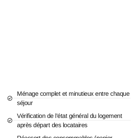
Ménage complet et minutieux entre chaque
séjour
Vérification de l’état général du logement
après départ des locataires
Réassort des consommables (papier