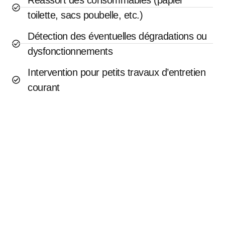
toilette, sacs poubelle, etc.)
Détection des éventuelles dégradations ou
dysfonctionnements
Intervention pour petits travaux d’entretien
courant